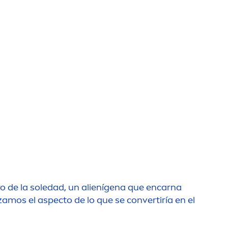
ro de la soledad, un alienígena que encarna
mos el aspecto de lo que se convertiría en el