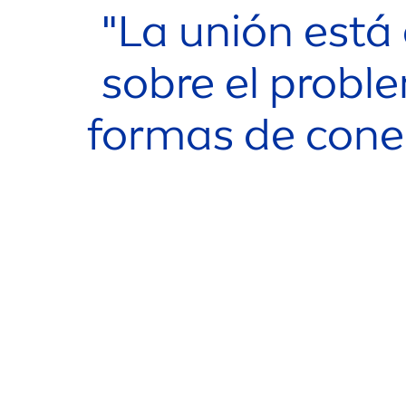
"La unión está 
sobre el proble
formas de cone