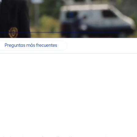
Preguntas más frecuentes