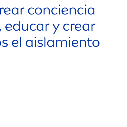
crear conciencia
, educar y crear
 el aislamiento