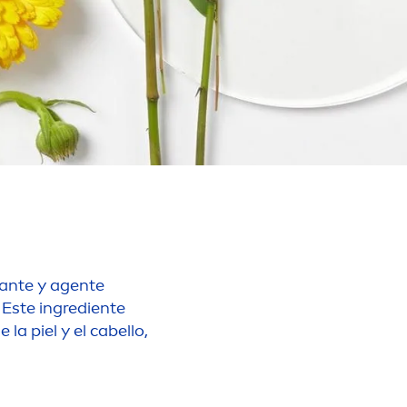
zante y agente
. Este ingrediente
la piel y el cabello,