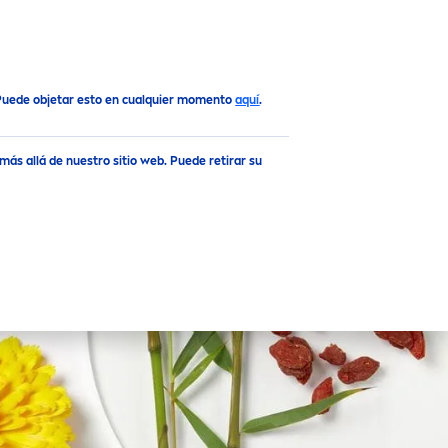
 Puede objetar esto en cualquier momento
aquí
.
ás allá de nuestro sitio web. Puede retirar su