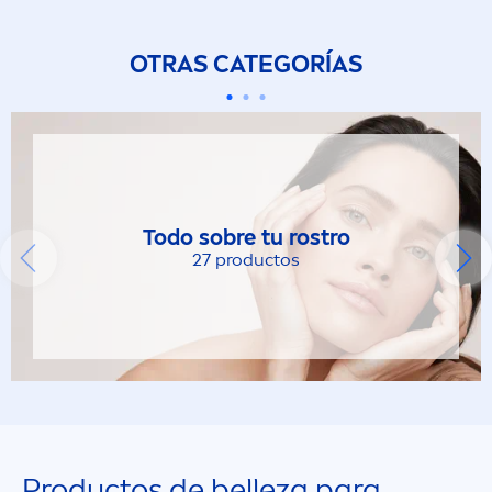
OTRAS CATEGORÍAS
Todo sobre tu rostro
27 productos
Productos de belleza para