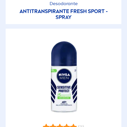
Desodorante
ANTITRANSPIRANTE
FRESH
SPORT -
SPRAY