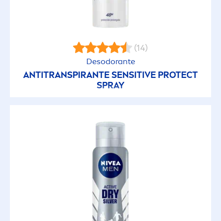
(14)
Desodorante
ANTITRANSPIRANTE
SENSITIVE
PROTECT
SPRAY