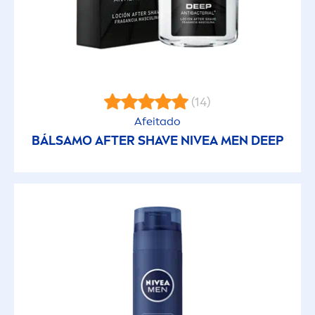
(14)
Afeitado
BÁLSAMO AFTER SHAVE
NIVEA
MEN
DEEP