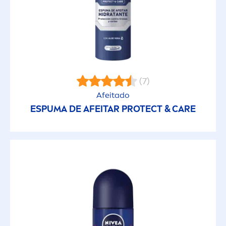
(7)
Afeitado
ESPUMA DE AFEITAR
PROTECT
&
CARE