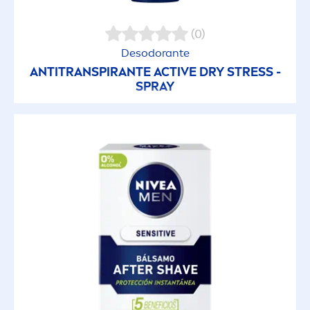
(0)
Desodorante
ANTITRANSPIRANTE
ACTIVE
DRY
STRESS
-
SPRAY