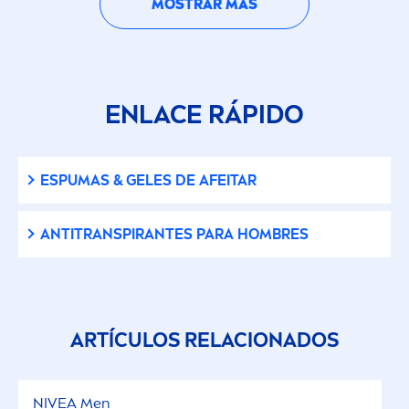
MOSTRAR MÁS
ENLACE RÁPIDO
ESPUMAS & GELES DE AFEITAR
ANTITRANSPIRANTES PARA HOMBRES
ARTÍCULOS RELACIONADOS
NIVEA
Men