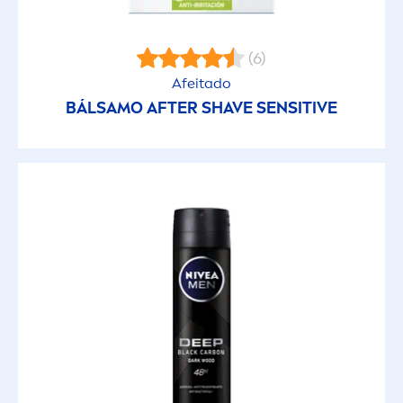
(6)
Afeitado
BÁLSAMO AFTER SHAVE
SENSITIVE