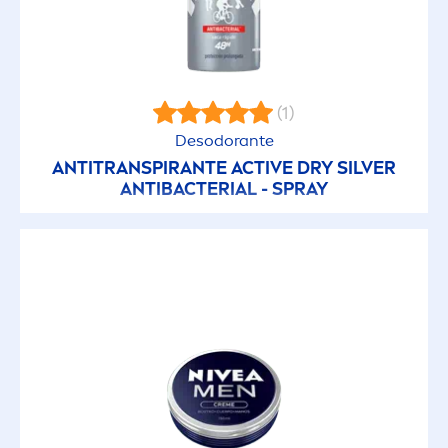
(1)
Desodorante
ANTITRANSPIRANTE
ACTIVE
DRY SILVER
ANTIBACTERIAL - SPRAY