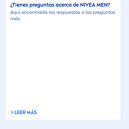
¿Tienes preguntas acerca de
NIVEA
MEN
?
Aquí encontrarás las respuestas a las preguntas
más.
LEER MÁS