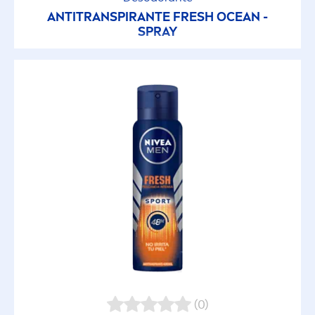
ANTITRANSPIRANTE
FRESH
OCEAN -
SPRAY
(0)