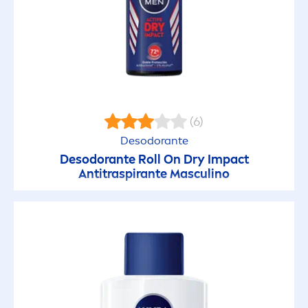
(6)
Desodorante
Desodorante Roll On Dry Impact
Antitraspirante Masculino