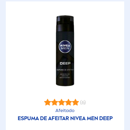
(6)
Afeitado
ESPUMA DE AFEITAR
NIVEA
MEN
DEEP