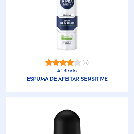
(5)
Afeitado
ESPUMA DE AFEITAR
SENSITIVE