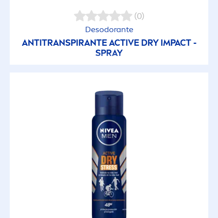
(0)
Desodorante
ANTITRANSPIRANTE
ACTIVE
DRY IMPACT -
SPRAY