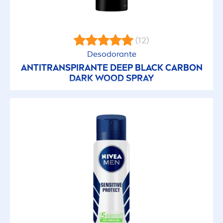
(12)
Desodorante
ANTITRANSPIRANTE
DEEP
BLACK
CARBON
DARK WOOD SPRAY