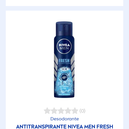
(0)
Desodorante
ANTITRANSPIRANTE
NIVEA
MEN
FRESH