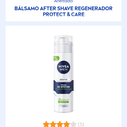
Afeitado
BÁLSAMO AFTER SHAVE REGENERADOR
PROTECT
&
CARE
(5)