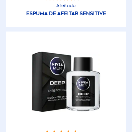
Afeitado
ESPUMA DE AFEITAR
SENSITIVE