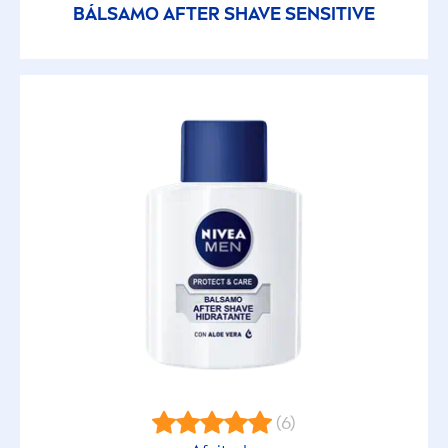
BÁLSAMO AFTER SHAVE
SENSITIVE
(6)