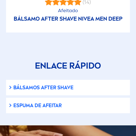
(14)
Afeitado
BÁLSAMO AFTER SHAVE
NIVEA
MEN
DEEP
ENLACE RÁPIDO
BÁLSAMOS AFTER SHAVE
ESPUMA DE AFEITAR