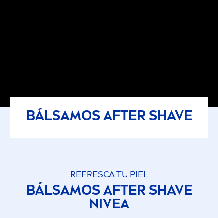
BÁLSAMOS AFTER SHAVE
REFRESCA TU PIEL
BÁLSAMOS AFTER SHAVE
NIVEA