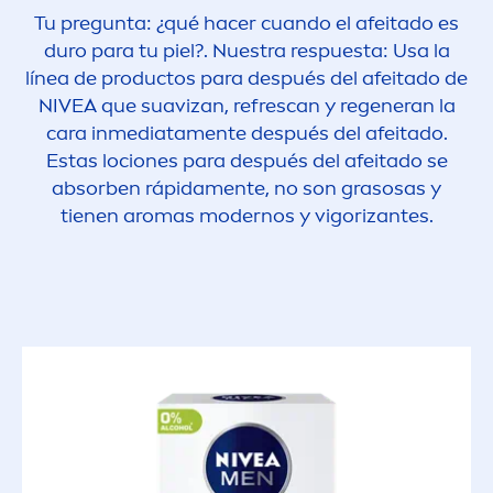
Tu pregunta: ¿qué hacer cuando el afeitado es
duro para tu piel?. Nuestra respuesta: Usa la
línea de productos para después del afeitado de
NIVEA
que suavizan, refrescan y regeneran la
cara inmediata
men
te después del afeitado.
Estas lociones para después del afeitado se
absorben rápida
men
te, no son grasosas y
tienen aromas modernos y vigorizantes.