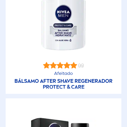
(6)
Afeitado
BÁLSAMO AFTER SHAVE REGENERADOR
PROTECT
&
CARE