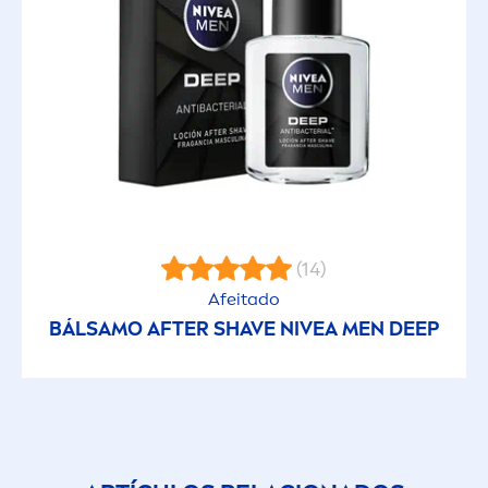
(14)
Afeitado
BÁLSAMO AFTER SHAVE
NIVEA
MEN
DEEP