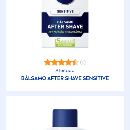
(6)
Afeitado
BÁLSAMO AFTER SHAVE
SENSITIVE