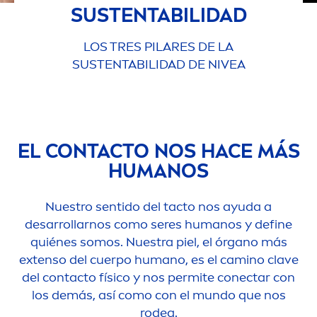
SUSTENTABILIDAD
LOS TRES PILARES DE LA
SUSTENTABILIDAD DE
NIVEA
EL CONTACTO NOS HACE MÁS
HUMANOS
Nuestro sentido del tacto nos ayuda a
desarrollarnos como seres humanos y define
quiénes somos. Nuestra piel, el órgano más
extenso del cuerpo humano, es el camino clave
del contacto físico y nos permite conectar con
los demás, así como con el mundo que nos
rodea.