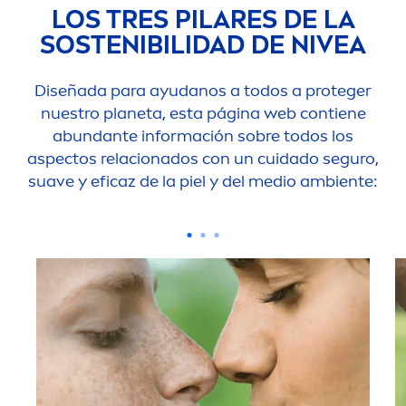
LOS TRES PILARES DE LA
SOSTENIBILIDAD DE
NIVEA
Diseñada para ayudanos a todos a proteger
nuestro planeta, esta página web contiene
abundante información sobre todos los
aspectos relacionados con un cuidado seguro,
suave y eficaz de la piel y del medio ambiente: