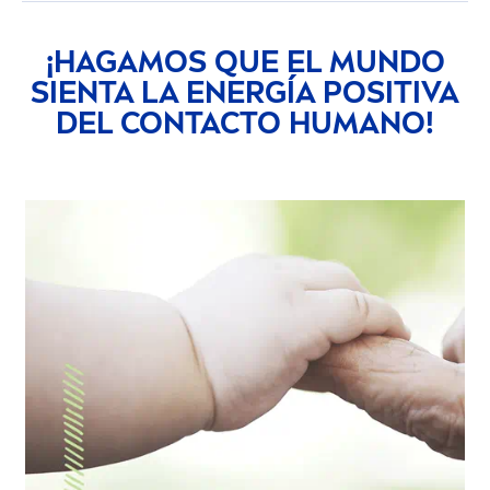
¡HAGAMOS QUE EL MUNDO
SIENTA LA ENERGÍA POSITIVA
DEL CONTACTO HUMANO!