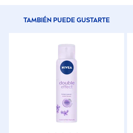
TAMBIÉN PUEDE GUSTARTE