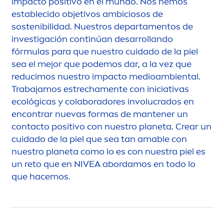
impacto positivo en el mundo. Nos hemos
establecido objetivos ambiciosos de
sostenibilidad. Nuestros departa
men
tos de
investigación continúan desarrollando
fórmulas para que nuestro cuidado de la piel
sea el mejor que podemos dar, a la vez que
reducimos nuestro impacto medioambiental.
Trabajamos estrecha
men
te con iniciativas
ecológicas y colaboradores involucrados en
encontrar nuevas formas de mantener un
contacto positivo con nuestro planeta. Crear un
cuidado de la piel que sea tan amable con
nuestro planeta como lo es con nuestra piel es
un reto que en
NIVEA
abordamos en todo lo
que hacemos.