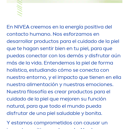
En
NIVEA
creemos en la energía positiva del
contacto humano. Nos esforzamos en
desarrollar productos para el cuidado de la piel
que te hagan sentir bien en tu piel, para que
puedas conectar con los demás y disfrutar aún
más de la vida. Entendemos la piel de forma
holística, estudiando cómo se conecta con
nuestro entorno, y el impacto que tienen en ella
nuestra ali
men
tación y nuestras emociones.
Nuestra filosofía es crear productos para el
cuidado de la piel que mejoren su función
natural
, para que todo el mundo pueda
disfrutar de una piel saludable y bonita.
Y estamos comprometidos con causar un