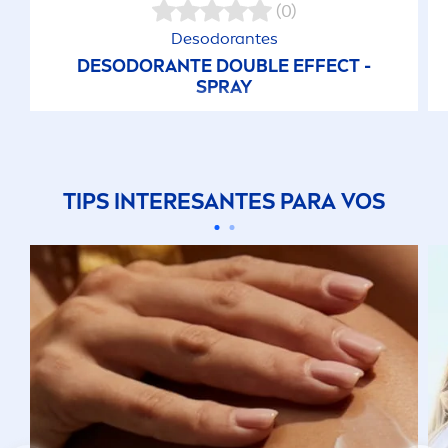
(0)
Desodorantes
DESODORANTE DOUBLE EFFECT -
SPRAY
TIPS INTERESANTES PARA VOS