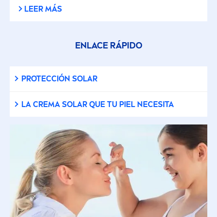
LEER MÁS
ENLACE RÁPIDO
PROTECCIÓN SOLAR
LA CREMA SOLAR QUE TU PIEL NECESITA