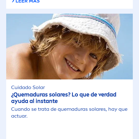
LEER MÁS
Cuidado Solar
¿Quemaduras solares? Lo que de verdad
ayuda al instante
Cuando se trata de quemaduras solares, hay que
actuar.