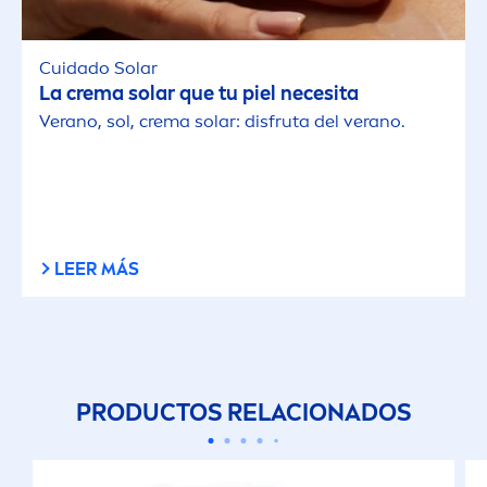
Cuidado Solar
La crema solar que tu piel necesita
Verano, sol, crema solar: disfruta del verano.
LEER MÁS
PRODUCTOS RELACIONADOS