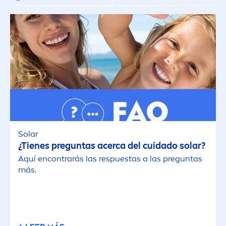
Solar
¿Tienes preguntas acerca del cuidado solar?
Aquí encontrarás las respuestas a las preguntas
más.