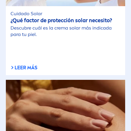
Cuidado Solar
¿Qué factor de protección solar necesito?
Descubre cuál es la crema solar más indicada
para tu piel.
LEER MÁS