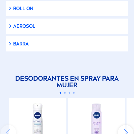
ROLL ON
AEROSOL
BARRA
DESODORANTES EN SPRAY PARA
MUJER