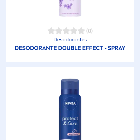
(0)
Desodorantes
DESODORANTE DOUBLE EFFECT - SPRAY