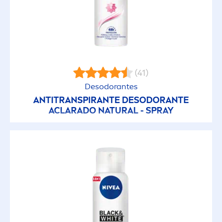
(41)
Desodorantes
ANTITRANSPIRANTE DESODORANTE
ACLARADO
NATURAL
- SPRAY