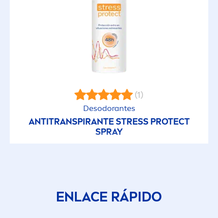
(1)
Desodorantes
ANTITRANSPIRANTE
STRESS
PROTECT
SPRAY
ENLACE RÁPIDO