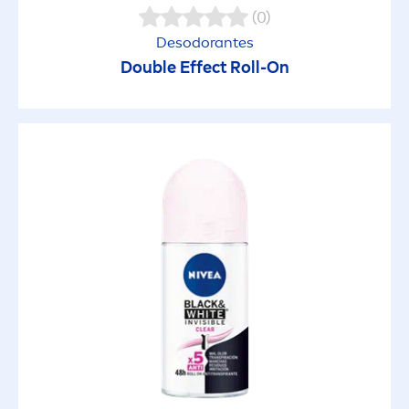
(0)
Desodorantes
Double Effect Roll-On