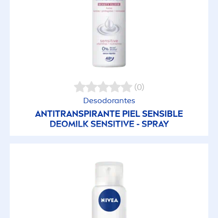
(0)
Desodorantes
ANTITRANSPIRANTE PIEL SENSIBLE
DEOMILK
SENSITIVE
- SPRAY