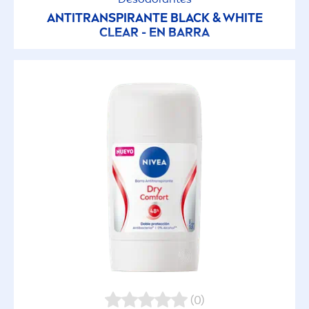
ANTITRANSPIRANTE
BLACK
&
WHITE
CLEAR - EN BARRA
(0)