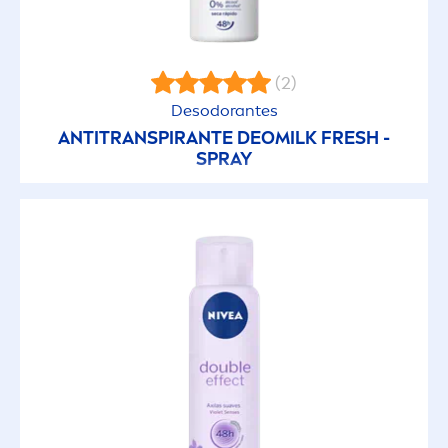
(2)
Desodorantes
ANTITRANSPIRANTE DEOMILK
FRESH
-
SPRAY