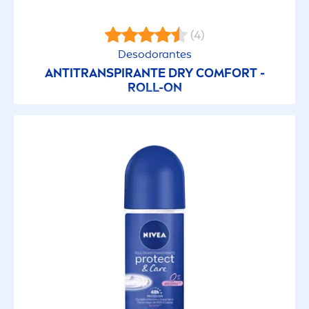
(4)
Desodorantes
ANTITRANSPIRANTE DRY COMFORT -
ROLL-ON