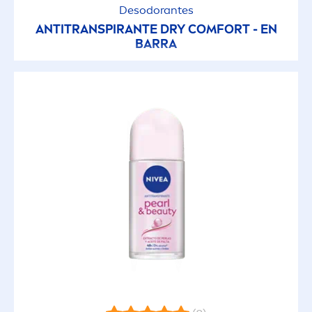
Desodorantes
ANTITRANSPIRANTE DRY COMFORT - EN
BARRA