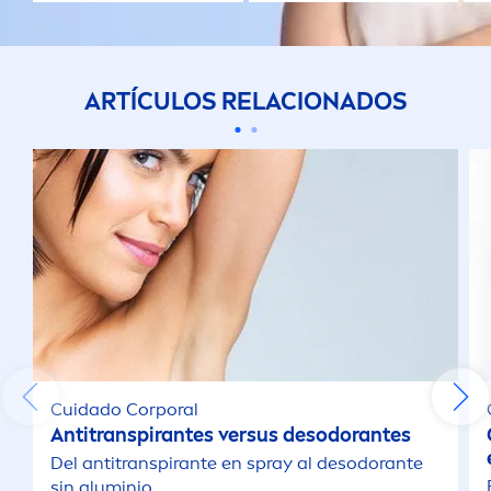
ARTÍCULOS RELACIONADOS
Cuidado Corporal
Antitranspirantes versus desodorantes
Del antitranspirante en spray al desodorante
sin aluminio.