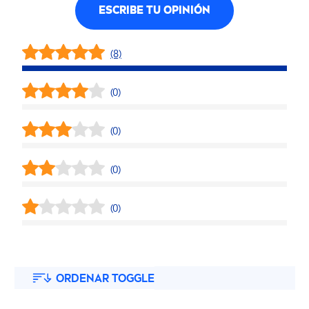
ESCRIBE TU OPINIÓN
(8)
(0)
(0)
(0)
(0)
ORDENAR TOGGLE