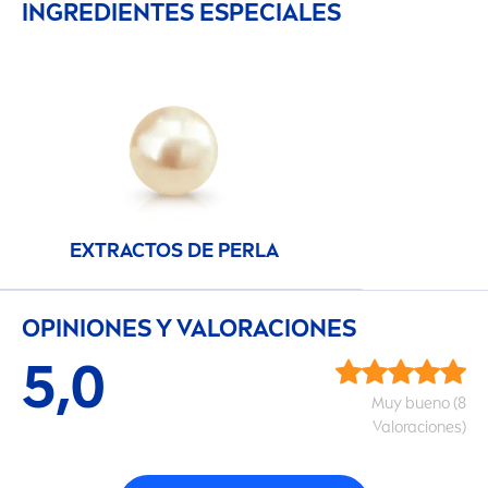
INGREDIENTES ESPECIALES
EXTRACTOS DE PERLA
OPINIONES Y VALORACIONES
5,0
Muy bueno (8
Valoraciones)