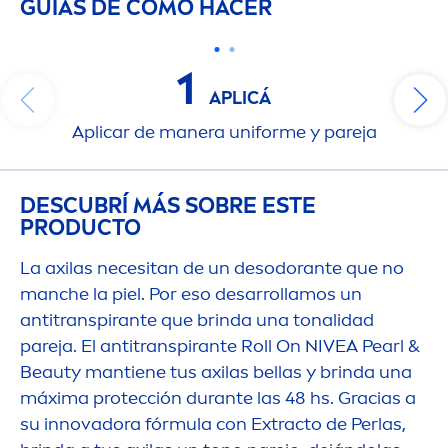
GUÍAS DE CÓMO HACER
1
APLICÁ
Aplicar de manera uniforme y pareja
DESCUBRÍ MÁS SOBRE ESTE
PRODUCTO
La axilas necesitan de un desodorante que no
manche la piel. Por eso desarrollamos un
antitranspirante que brinda una tonalidad
pareja. El antitranspirante Roll On
NIVEA
Pearl
&
Beauty
mantiene tus axilas bellas y brinda una
máxima protección durante las 48 hs. Gracias a
su innovadora fórmula con Extracto de Perlas,