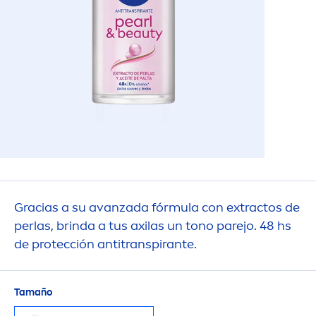
Gracias a su avanzada fórmula con extractos de
perlas, brinda a tus axilas un tono parejo. 48 hs
de protección antitranspirante.
Tamaño