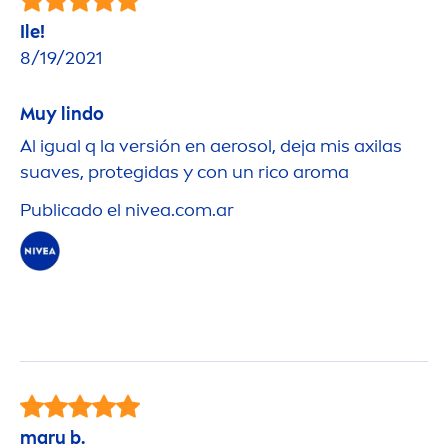
Ile!
8/19/2021
Muy lindo
Al igual q la versión en aerosol, deja mis axilas
suaves, protegidas y con un rico aroma
Publicado el
nivea
.com.ar
maru b.