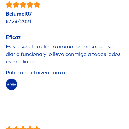
Belumel07
8/28/2021
Eficaz
Es suave eficaz lindo aroma hermoso de usar a
diario funciona y lo llevo conmigo a todos lados
es mi aliado
Publicado el
nivea
.com.ar