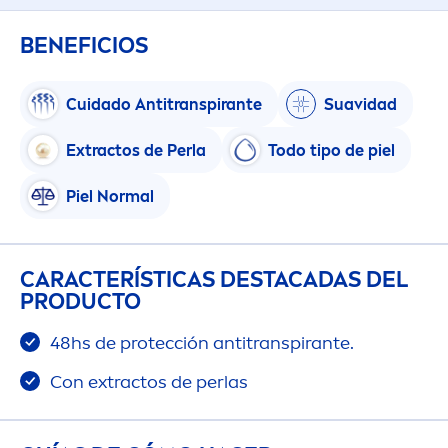
BENEFICIOS
Cuidado Antitranspirante
Suavidad
Extractos de Perla
Todo tipo de piel
Piel Normal
CARACTERÍSTICAS DESTACADAS DEL
PRODUCTO
48hs de protección antitranspirante.
Con extractos de perlas