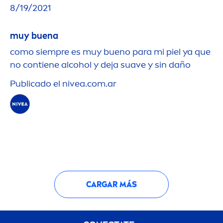
8/19/2021
muy buena
como siempre es muy bueno para mi piel ya que
no contiene alcohol y deja suave y sin daño
Publicado el
nivea
.com.ar
CARGAR MÁS