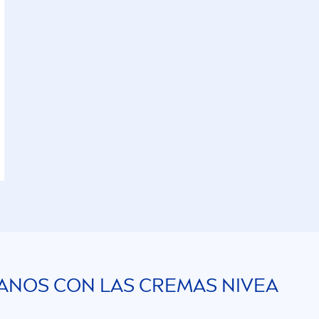
MANOS CON LAS CREMAS
NIVEA