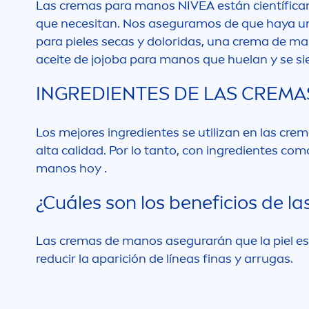
Las cremas para manos
NIVEA
están científica
que necesitan. Nos aseguramos de que haya u
para pieles secas y doloridas, una crema de m
aceite de jojoba para manos que huelan y se si
INGREDIENTES DE LAS CREM
Los mejores ingredientes se utilizan en las cr
alta calidad. Por lo tanto, con ingredientes como
manos hoy .
¿Cuáles son los beneficios de 
Las cremas de manos asegurarán que la piel e
reducir la aparición de líneas finas y arrugas.