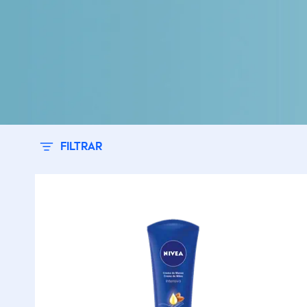
FILTRAR