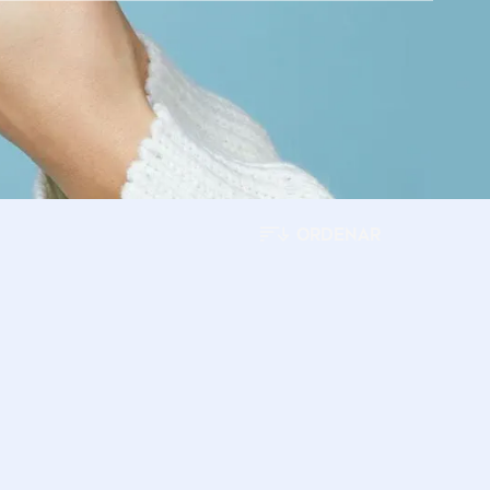
ORDENAR