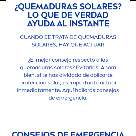
¿QUEMADURAS SOLARES?
LO QUE DE VERDAD
AYUDA AL INSTANTE
CUANDO SE TRATA DE QUEMADURAS
SOLARES, HAY QUE ACTUAR
¿El mejor consejo respecto a las
quemaduras solares? Evitarlas. Ahora
bien, si te has olvidado de aplicarte
protección solar, es importante actuar
inmediata
men
te. Aquí hallarás consejos
de emergencia.
CONSEJOS DE EMERGENCIA