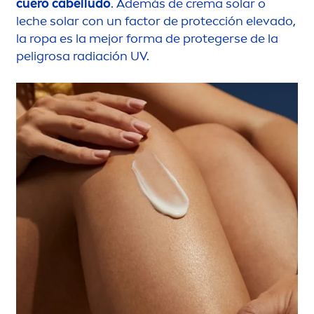
cuero cabelludo
. Además de crema solar o
leche solar con un factor de protección elevado,
la ropa es la mejor forma de protegerse de la
peligrosa radiación UV.