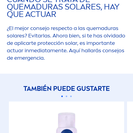
QUEMADURAS SOLARES, HAY
QUE ACTUAR
¿El mejor consejo respecto a las quemaduras
solares? Evitarlas. Ahora bien, si te has olvidado
de aplicarte protección solar, es importante
actuar inmediata
men
te. Aquí hallarás consejos
de emergencia.
TAMBIÉN PUEDE GUSTARTE