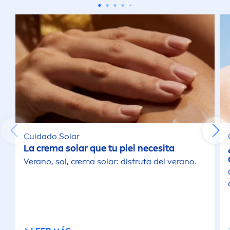
Cuidado Solar
La crema solar que tu piel necesita
Verano, sol, crema solar: disfruta del verano.