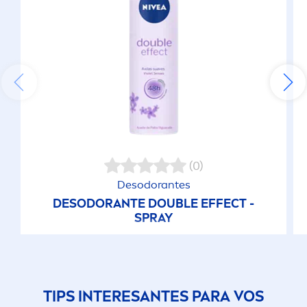
(0)
Desodorantes
DESODORANTE DOUBLE EFFECT -
SPRAY
TIPS INTERESANTES PARA VOS