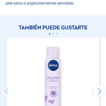
piel seca o especial
men
te sensible.
TAMBIÉN PUEDE GUSTARTE