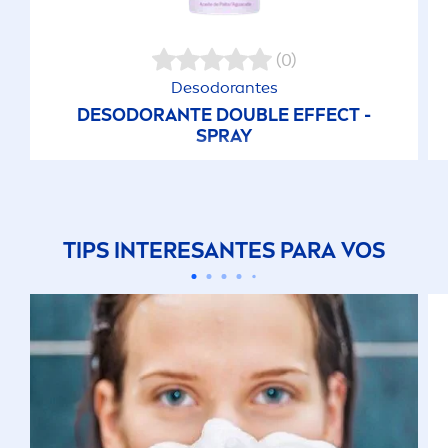
(0)
Desodorantes
DESODORANTE DOUBLE EFFECT -
SPRAY
TIPS INTERESANTES PARA VOS