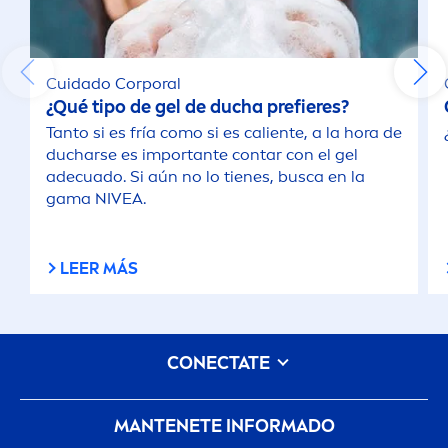
Cuidado Corporal
¿Qué tipo de gel de ducha prefieres?
Tanto si es fría como si es caliente, a la hora de
ducharse es importante contar con el gel
adecuado. Si aún no lo tienes, busca en la
gama
NIVEA
.
LEER MÁS
CONECTATE
MANTENETE INFORMADO