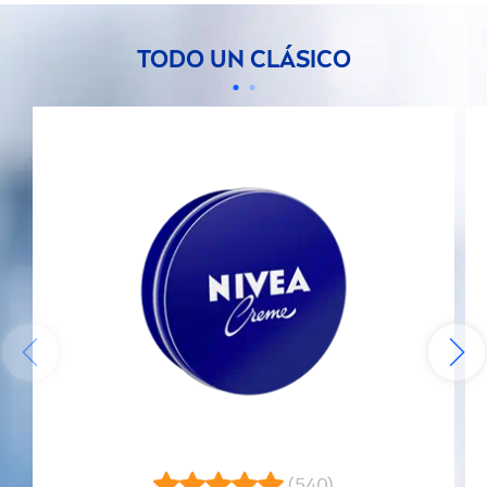
TODO UN CLÁSICO
(540)