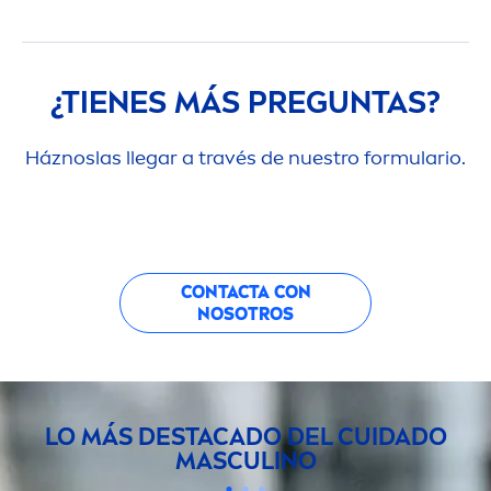
¿TIENES MÁS PREGUNTAS?
Háznoslas llegar a través de nuestro formulario.
CONTACTA CON
NOSOTROS
LO MÁS DESTACADO DEL CUIDADO
MASCULINO