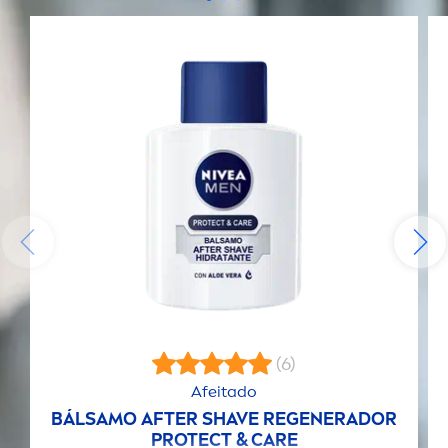
(6)
Afeitado
BÁLSAMO AFTER SHAVE REGENERADOR
PROTECT
&
CARE