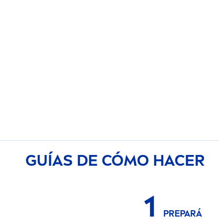
GUÍAS DE CÓMO HACER
1
PREPARÁ