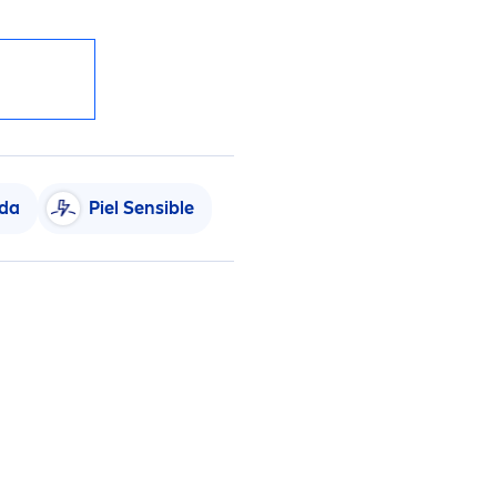
ada
Piel Sensible