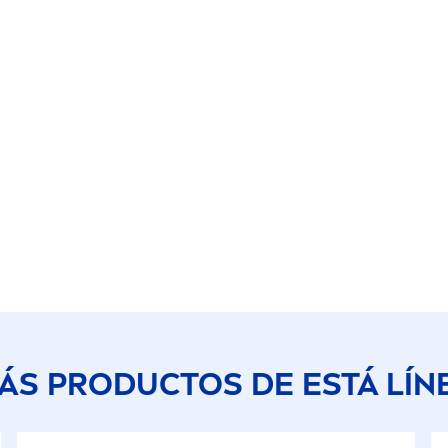
ÁS PRODUCTOS DE ESTÁ LÍN