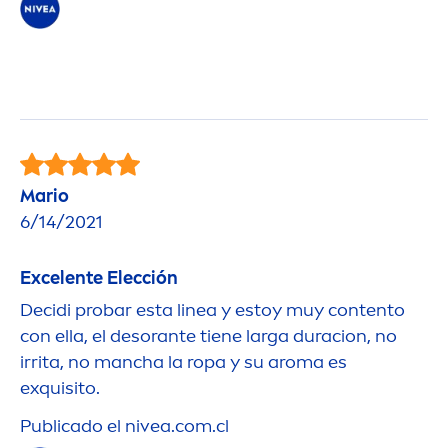
Mario
6/14/2021
Excelente Elección
Decidi probar esta linea y estoy muy contento
con ella, el desorante tiene larga duracion, no
irrita, no mancha la ropa y su aroma es
exquisito.
Publicado el
nivea
.com.cl