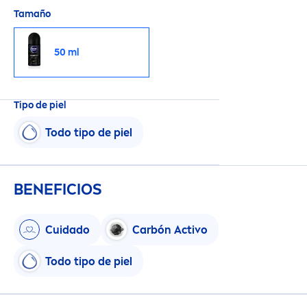
Tamaño
50 ml
Tipo de piel
Todo tipo de piel
BENEFICIOS
Cuidado
Carbón Activo
Todo tipo de piel