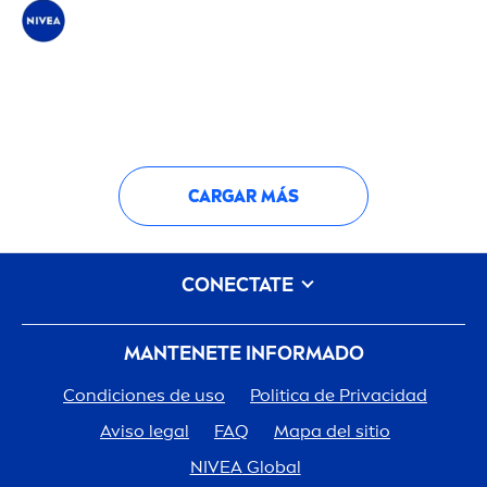
CARGAR MÁS
CONECTATE
MANTENETE INFORMADO
Condiciones de uso
Politica de Privacidad
Aviso legal
FAQ
Mapa del sitio
NIVEA
Global