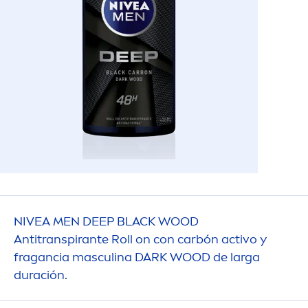
NIVEA
MEN
DEEP
BLACK
WOOD
Antitranspirante Roll on con carbón activo y
fragancia masculina DARK WOOD de larga
duración.