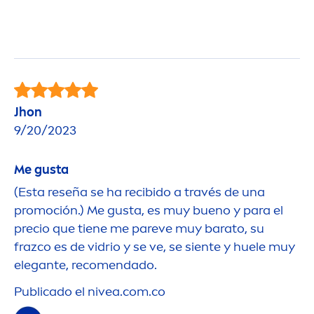
Jhon
9/20/2023
Me gusta
(Esta reseña se ha recibido a través de una
promoción.) Me gusta, es muy bueno y para el
precio que tiene me pareve muy barato, su
frazco es de vidrio y se ve, se siente y huele muy
elegante, reco
men
dado.
Publicado el
nivea
.com.co