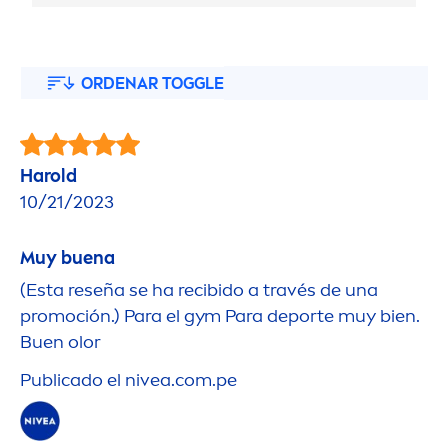
ORDENAR TOGGLE
Harold
10/21/2023
Muy buena
(Esta reseña se ha recibido a través de una
promoción.) Para el gym Para deporte muy bien.
Buen olor
Publicado el
nivea
.com.pe