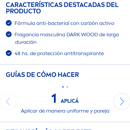
CARACTERÍSTICAS DESTACADAS DEL
PRODUCTO
Fórmula anti-bacterial con carbón activo
Fragancia masculina DARK WOOD de larga
duración
48 hs. de protección antitranspirante​
GUÍAS DE CÓMO HACER
1
APLICÁ
Aplicar de manera uniforme y pareja