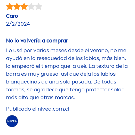
Caro
2/2/2024
No lo volvería a comprar
Lo usé por varios meses desde el verano, no me
ayudó en la resequedad de los labios, más bien,
la empeoró el tiempo que la usé. La textura de la
barra es muy gruesa, así que deja los labios
blanquecinos de una sola pasada. De todas
formas, se agradece que tenga
protect
or solar
más alto que otras marcas.
Publicado el
nivea
.com.cl