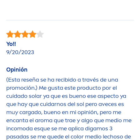
Yo!!
9/20/2023
Opinión
(Esta reseña se ha recibido a través de una
promoción.) Me gusta este producto por el
cuidado solar ya que es bueno ese aspecto ya
que hay que cuidarnos del sol pero aveces es
muy cargado, bueno en mi opinión, pero me
encanta el aroma que trae y algo que medio me
incomoda esque se me aplica digamos 3
pasadas se me quede el
color
medio lechoso de