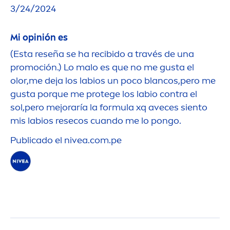
3/24/2024
Mi opinión es
(Esta reseña se ha recibido a través de una
promoción.) Lo malo es que no me gusta el
olor,me deja los labios un poco blancos,pero me
gusta porque me protege los labio contra el
sol,pero mejoraría la formula xq aveces siento
mis labios resecos cuando me lo pongo.
Publicado el
nivea
.com.pe