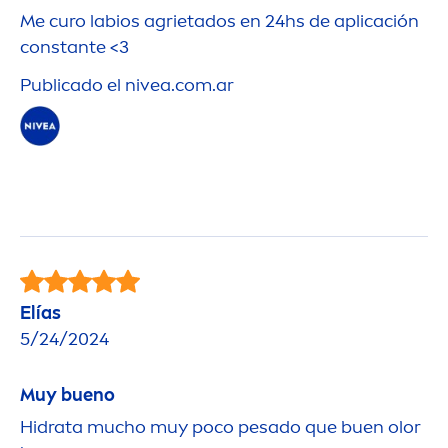
Me curo labios agrietados en 24hs de aplicación
constante <3
Publicado el
nivea
.com.ar
Elías
5/24/2024
Muy bueno
Hidrata mucho muy poco pesado que buen olor