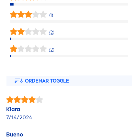
(1)
(2)
(2)
ORDENAR TOGGLE
Kiara
7/14/2024
Bueno