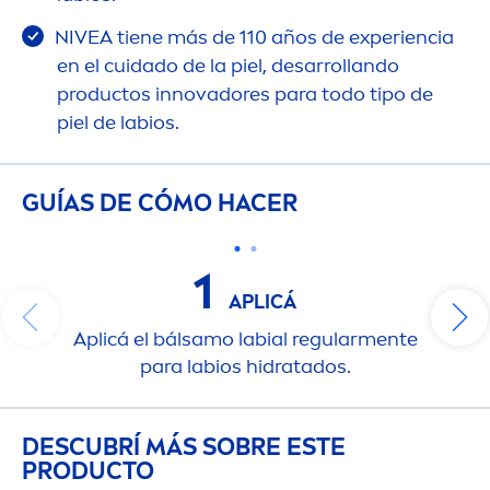
NIVEA
tiene más de 110 años de experiencia
en el cuidado de la piel, desarrollando
productos innovadores para todo tipo de
piel de labios.
GUÍAS DE CÓMO HACER
1
APLICÁ
Aplicá el bálsamo labial regular
men
te
para labios hidratados.
DESCUBRÍ MÁS SOBRE ESTE
PRODUCTO