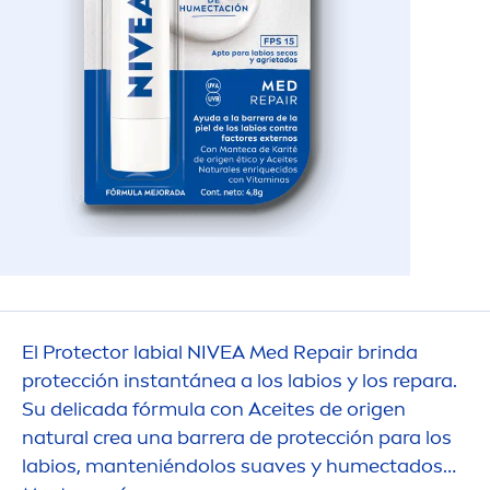
El
Protect
or labial
NIVEA
Med
Repair
brinda
protección instantánea a los labios y los repara.
Su delicada fórmula con Aceites de origen
natural
crea una barrera de protección para los
labios, manteniéndolos suaves y humectados