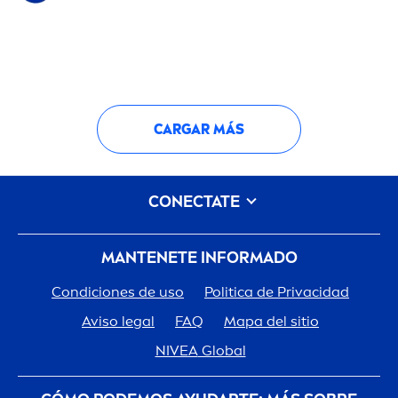
CARGAR MÁS
CONECTATE
MANTENETE INFORMADO
Condiciones de uso
Politica de Privacidad
Aviso legal
FAQ
Mapa del sitio
NIVEA
Global