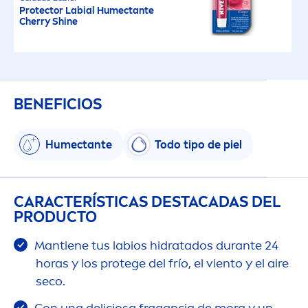
Protect
or Labial Humectante
Cherry
Shine
BENEFICIOS
Humectante
Todo tipo de piel
CARACTERÍSTICAS DESTACADAS DEL
PRODUCTO
Mantiene tus labios hidratados durante 24
horas y los protege del frío, el viento y el aire
seco.