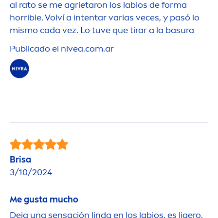
al rato se me agrietaron los labios de forma
horrible. Volví a intentar varias veces, y pasó lo
mismo cada vez. Lo tuve que tirar a la basura
Publicado el
nivea
.com.ar
Brisa
3/10/2024
Me gusta mucho
Deja una sensación linda en los labios, es ligero,