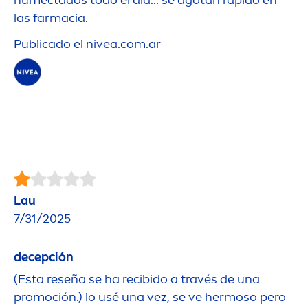
las farmacia.
Publicado el
nivea
.com.ar
Lau
7/31/2025
decepción
(Esta reseña se ha recibido a través de una
promoción.) lo usé una vez, se ve hermoso pero