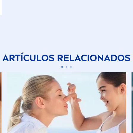
ARTÍCULOS RELACIONADOS