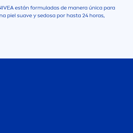
NIVEA
están formuladas de manera única para
una piel suave y sedosa por hasta 24 horas,