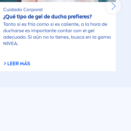
Cuidado Corporal
¿Qué tipo de gel de ducha prefieres?
Tanto si es fría como si es caliente, a la hora de
ducharse es importante contar con el gel
adecuado. Si aún no lo tienes, busca en la gama
NIVEA
.
LEER MÁS