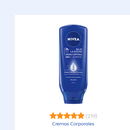
(219)
Cremas Corporales