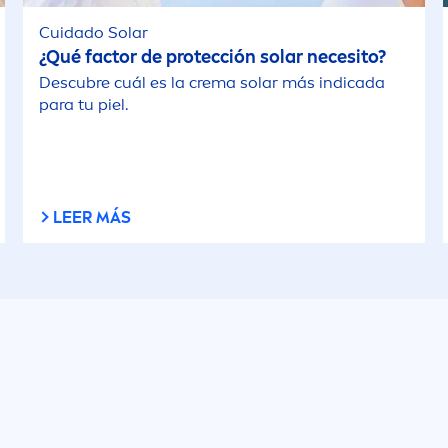
Cuidado Solar
¿Qué factor de protección solar necesito?
Descubre cuál es la crema solar más indicada
para tu piel.
LEER MÁS