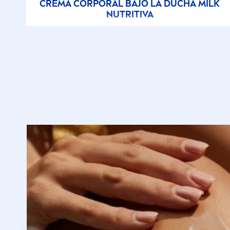
CREMA CORPORAL BAJO LA DUCHA MILK
NUTRITIVA