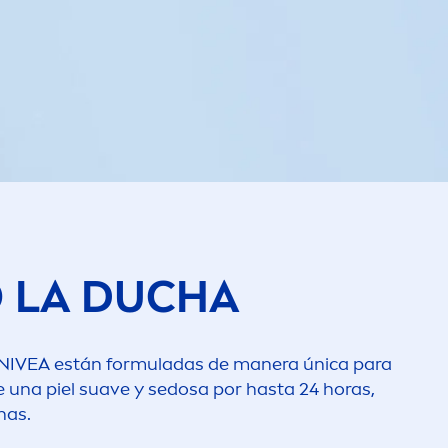
 LA DUCHA
NIVEA
están formuladas de manera única para
de una piel suave y sedosa por hasta 24 horas,
nas.