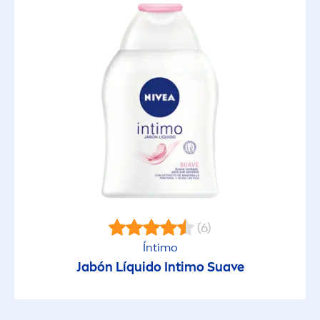
(6)
Íntimo
Jabón Líquido Intimo Suave