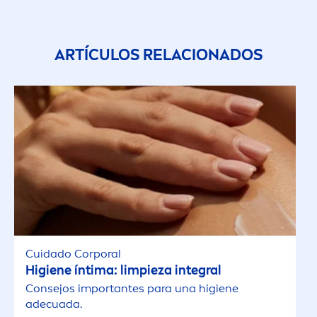
ARTÍCULOS RELACIONADOS
Cuidado Corporal
Higiene íntima: limpieza integral
Consejos importantes para una higiene
adecuada.