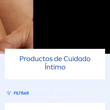
Productos de Cuidado
Íntimo
FILTRAR
ORDENAR