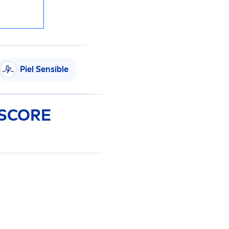
Piel Sensible
SCORE