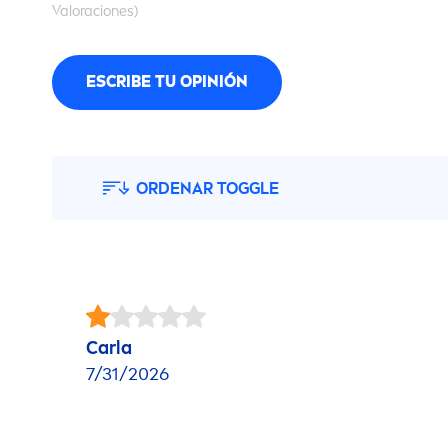
Valoraciones)
ESCRIBE TU OPINIÓN
ORDENAR TOGGLE
Carla
7/31/2026