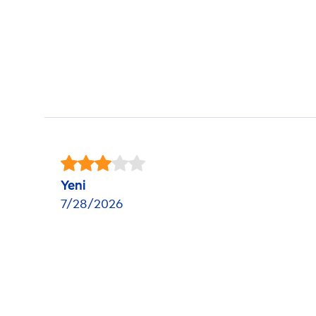
Yeni
7/28/2026