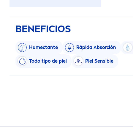
BENEFICIOS
Humectante
Rápida Absorción
Todo tipo de piel
Piel Sensible