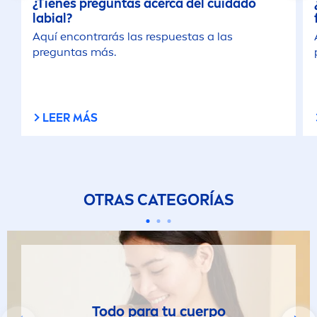
¿Tienes preguntas acerca del cuidado
labial?
Aquí encontrarás las respuestas a las
preguntas más.
LEER MÁS
OTRAS CATEGORÍAS
Todo para tu cuerpo