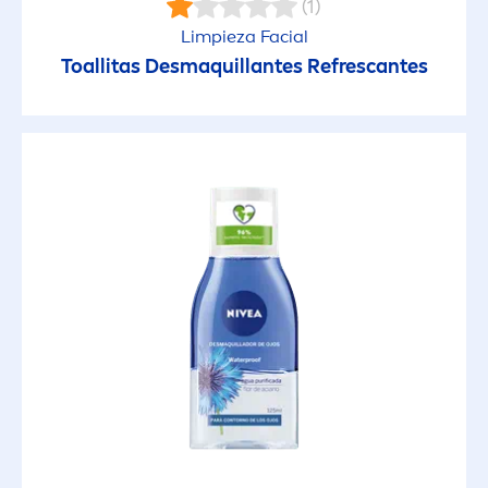
(1)
Limpieza Facial
Toallitas Desmaquillantes Refrescantes