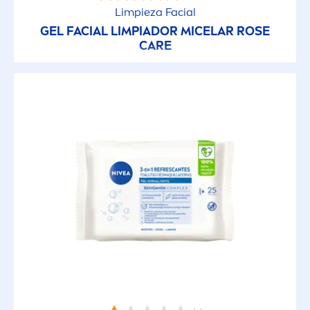
Limpieza Facial
GEL FACIAL LIMPIADOR MICELAR
ROSE
CARE