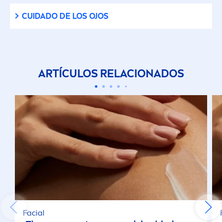
CUIDADO DE LOS OJOS
ARTÍCULOS RELACIONADOS
Facial