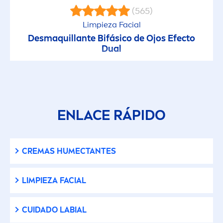
(565)
Limpieza Facial
Desmaquillante Bifásico de Ojos Efecto
Dual
ENLACE RÁPIDO
CREMAS HUMECTANTES
LIMPIEZA FACIAL
CUIDADO LABIAL