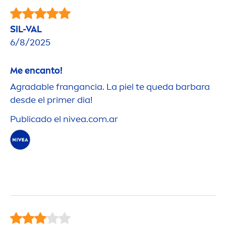
SIL-VAL
6/8/2025
Me encanto!
Agradable frangancia. La piel te queda barbara
desde el primer dia!
Publicado el
nivea
.com.ar