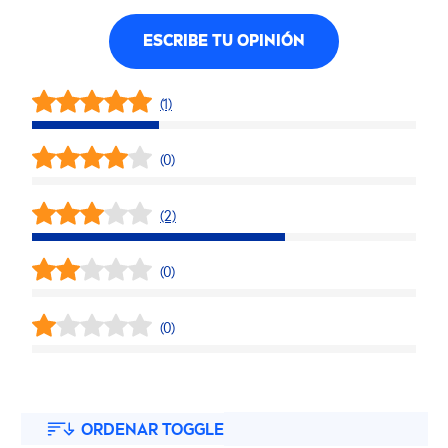
ESCRIBE TU OPINIÓN
(1)
(0)
(2)
(0)
(0)
ORDENAR TOGGLE