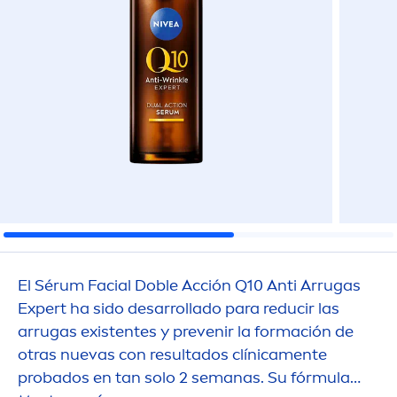
El Sérum Facial Doble Acción Q10 Anti Arrugas
Expert ha sido desarrollado para reducir las
arrugas existentes y prevenir la formación de
otras nuevas con resultados clínica
men
te
probados en tan solo 2 semanas. Su fórmula