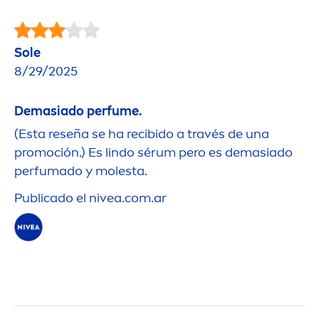
Sole
8/29/2025
Demasiado perfume.
(Esta reseña se ha recibido a través de una
promoción.) Es lindo sérum pero es demasiado
perfumado y molesta.
Publicado el
nivea
.com.ar