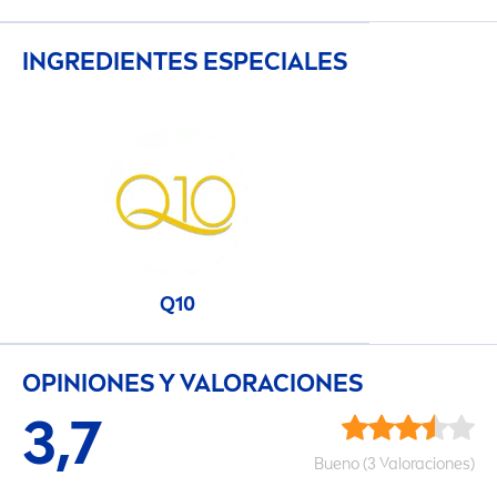
INGREDIENTES ESPECIALES
Q10
OPINIONES Y VALORACIONES
3,7
Bueno (3 Valoraciones)