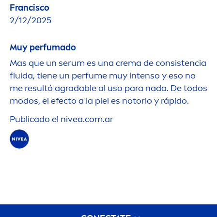
Francisco
2/12/2025
Muy perfumado
Mas que un serum es una crema de consistencia
fluida, tiene un perfume muy intenso y eso no
me resultó agradable al uso para nada. De todos
modos, el efecto a la piel es notorio y rápido.
Publicado el
nivea
.com.ar