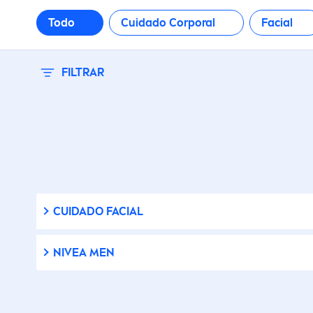
Todo
Cuidado Corporal
Facial
FILTRAR
CUIDADO FACIAL
NIVEA
MEN