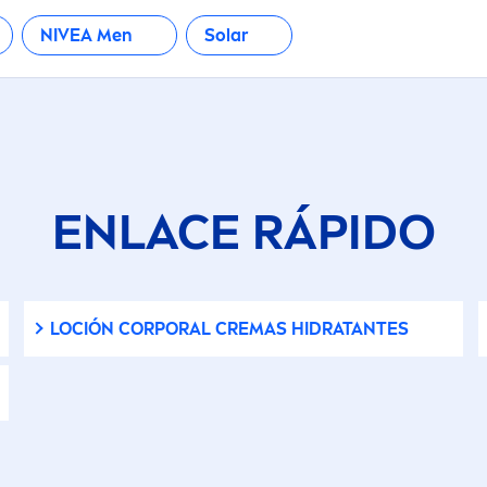
NIVEA
Men
Solar
ENLACE RÁPIDO
LOCIÓN CORPORAL CREMAS HIDRATANTES