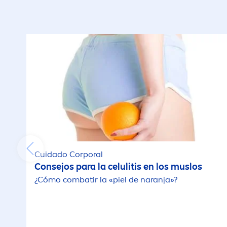
Cuidado Corporal
Consejos para la celulitis en los muslos
¿Cómo combatir la «piel de naranja»?