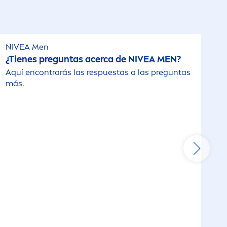
NIVEA
Men
¿Tienes preguntas acerca de
NIVEA
MEN
?
Aquí encontrarás las respuestas a las preguntas
más.