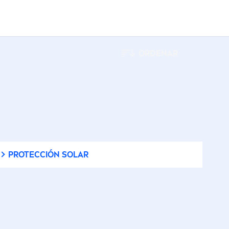
ORDENAR
PROTECCIÓN SOLAR