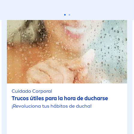
Cuidado Corporal
Trucos útiles para la hora de ducharse
¡Revoluciona tus hábitos de ducha!