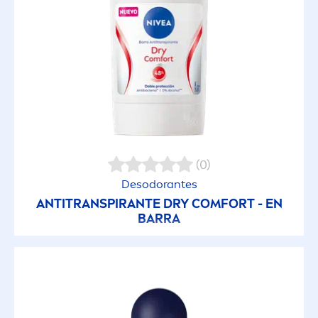
(0)
Desodorantes
ANTITRANSPIRANTE DRY COMFORT - EN
BARRA