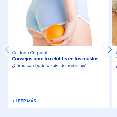
Cuidado Corporal
Consejos para la celulitis en los muslos
¿Cómo combatir la «piel de naranja»?
LEER MÁS