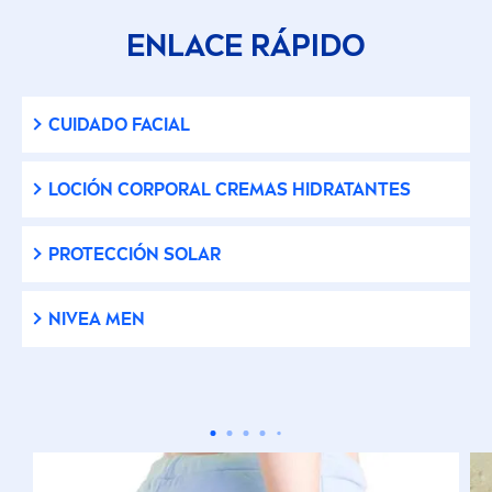
ENLACE RÁPIDO
CUIDADO FACIAL
LOCIÓN CORPORAL CREMAS HIDRATANTES
PROTECCIÓN SOLAR
NIVEA
MEN