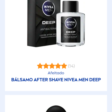
(14)
Afeitado
BÁLSAMO AFTER SHAVE
NIVEA
MEN
DEEP