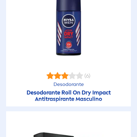
(6)
Desodorante
Desodorante Roll On Dry Impact
Antitraspirante Masculino